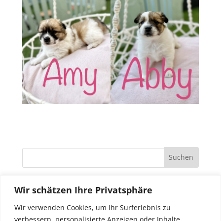
Wir schätzen Ihre Privatsphäre
Wir verwenden Cookies, um Ihr Surferlebnis zu
verbessern, personalisierte Anzeigen oder Inhalte