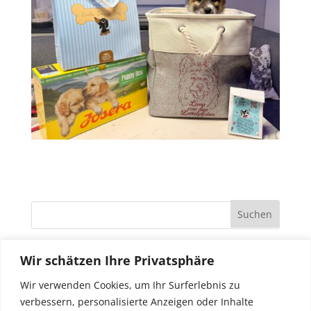
Wir schätzen Ihre Privatsphäre
Wir verwenden Cookies, um Ihr Surferlebnis zu
verbessern, personalisierte Anzeigen oder Inhalte
© 2023